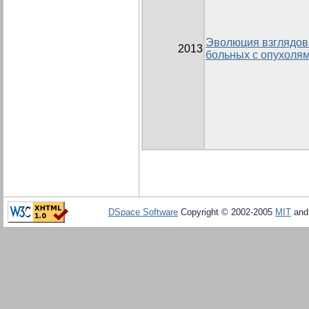
Эволюция взглядов 
2013
больных с опухоля
DSpace Software
Copyright © 2002-2005
MIT
an