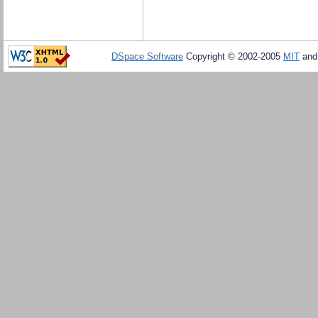
DSpace Software
Copyright © 2002-2005
MIT
an