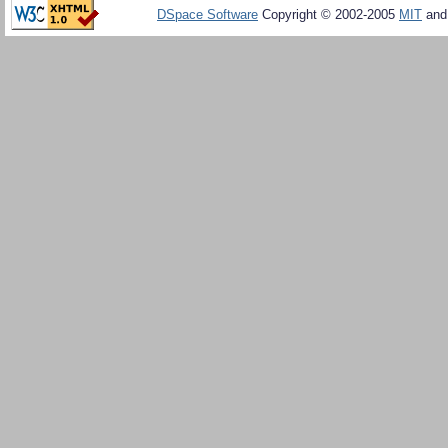
DSpace Software
Copyright © 2002-2005
MIT
an