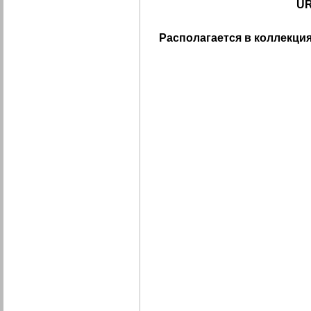
UR
Располагается в коллекция