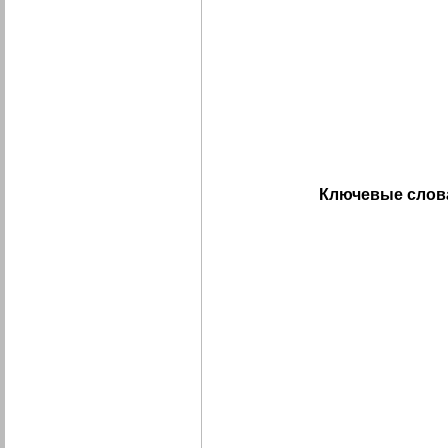
Ключевые слов