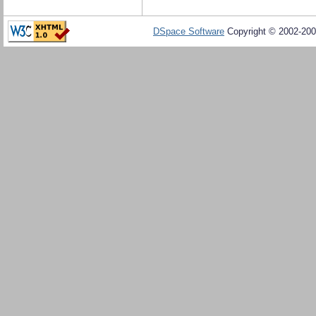
DSpace Software
Copyright © 2002-20