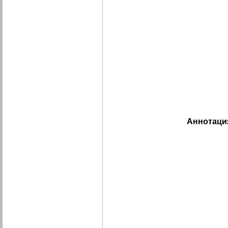
Аннотаци