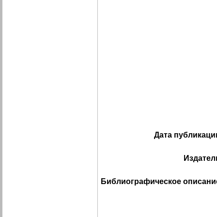
Дата публикаци
Издател
Библиографическое описани