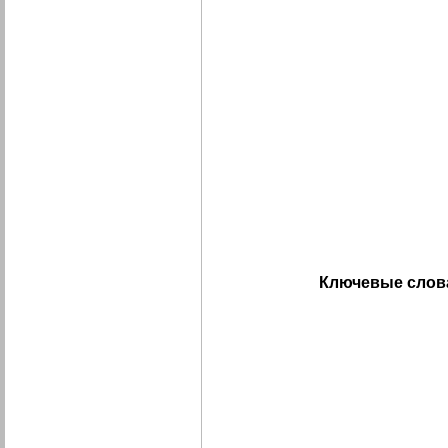
Ключевые слов