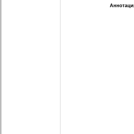
Аннотаци