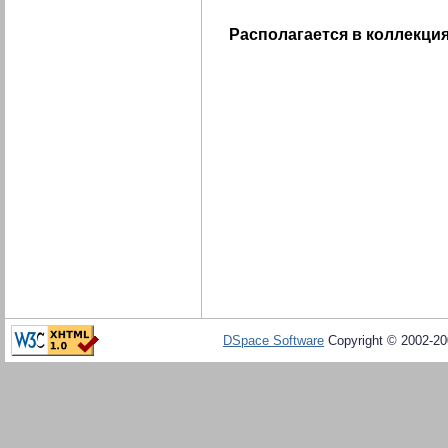
Располагается в коллекция
DSpace Software
Copyright © 2002-2