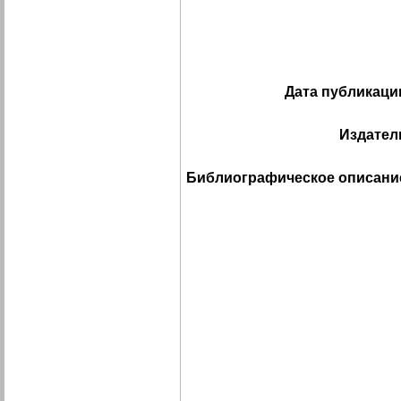
Дата публикаци
Издател
Библиографическое описани