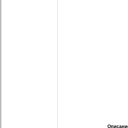
Описани