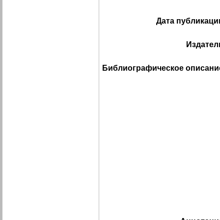
Дата публикаци
Издател
Библиографическое описани