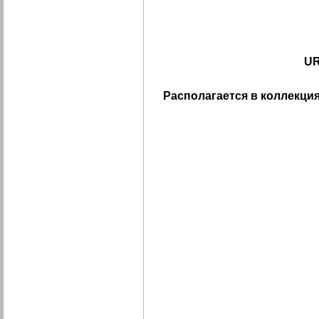
UR
Располагается в коллекция