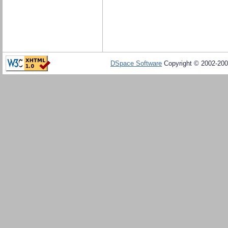
DSpace Software
Copyright © 2002-20