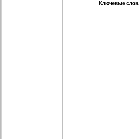
Ключевые слов