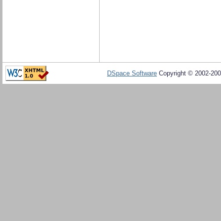
DSpace Software
Copyright © 2002-20