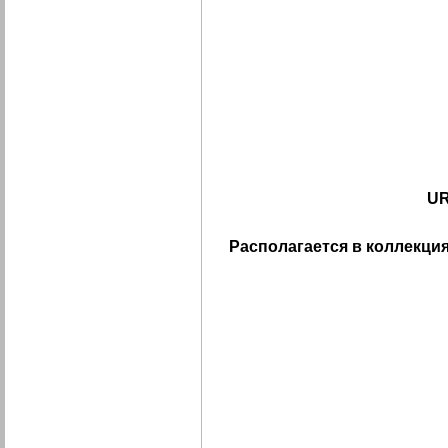
UR
Располагается в коллекция