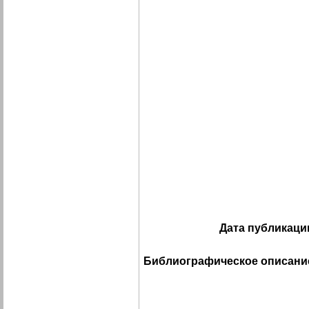
Дата публикаци
Библиографическое описани