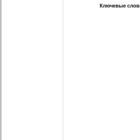
Ключевые слов