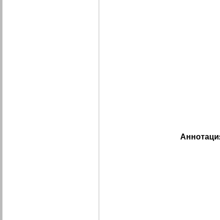
Аннотаци