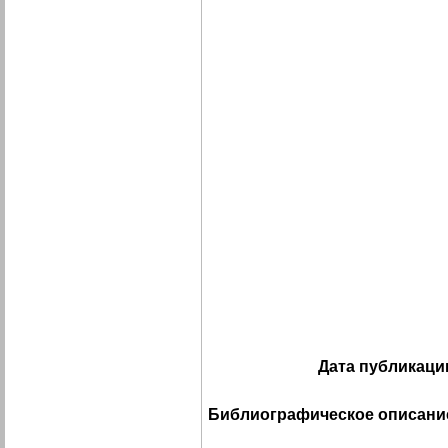
Дата публикаци
Библиографическое описани