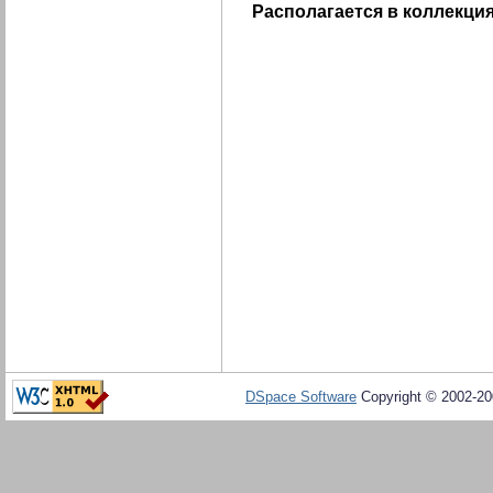
Располагается в коллекция
DSpace Software
Copyright © 2002-2