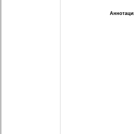
Аннотаци