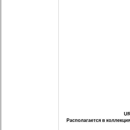
UR
Располагается в коллекция