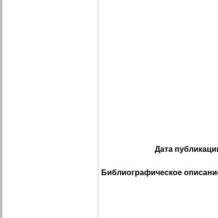
Дата публикаци
Библиографическое описани