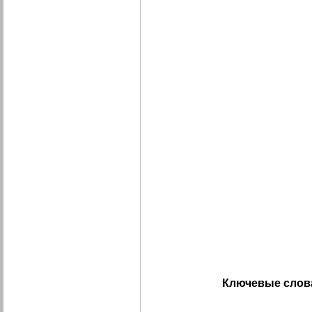
Ключевые слов