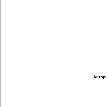
Автор