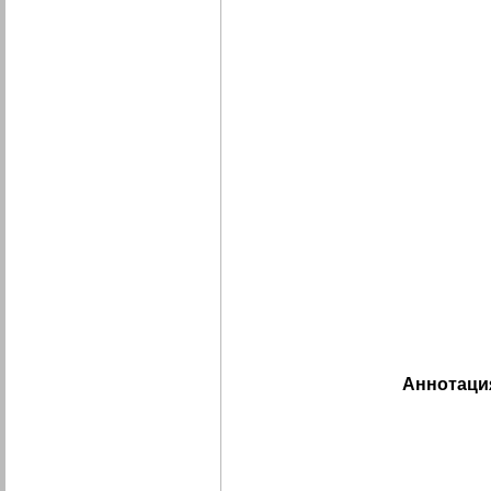
Аннотаци