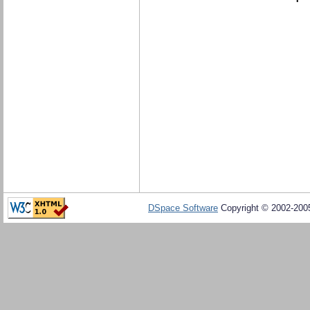
DSpace Software
Copyright © 2002-20