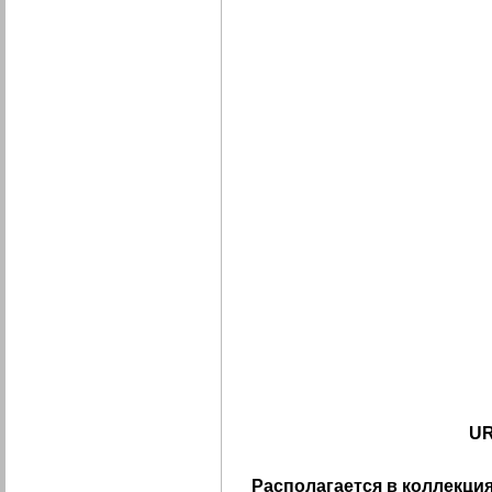
UR
Располагается в коллекция