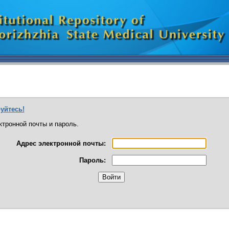
уйтесь!
тронной почты и пароль.
Адрес электронной почты:
Пароль: