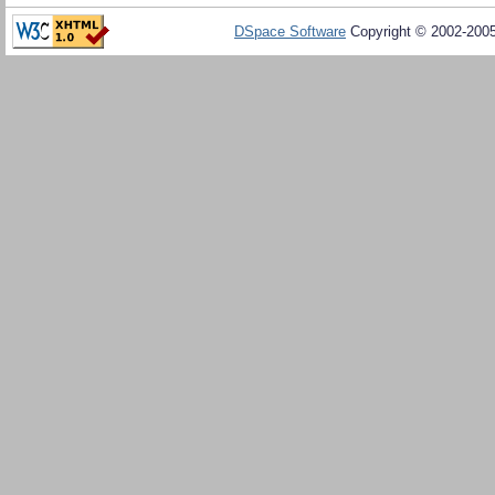
DSpace Software
Copyright © 2002-200