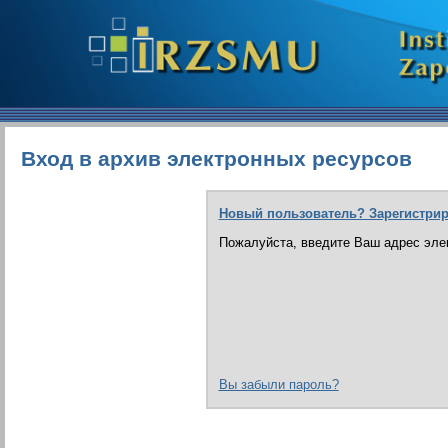
Вход в архив электронных ресурсов
Новый пользователь? Зарегистрир
Пожалуйста, введите Ваш адрес элек
Вы забыли пароль?